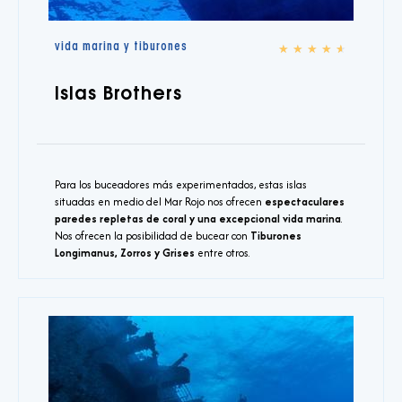
vida marina y tiburones
★
★
★
★
★
Islas Brothers
Para los buceadores más experimentados, estas islas
situadas en medio del Mar Rojo nos ofrecen
espectaculares
paredes repletas de coral y una excepcional vida marina
.
Nos ofrecen la posibilidad de bucear con
Tiburones
Longimanus, Zorros y Grises
entre otros.