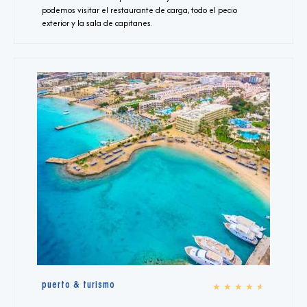
podemos visitar el restaurante de carga, todo el pecio
exterior y la sala de capitanes.
puerto & turismo
★
★
★
★
★