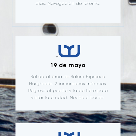
días. Navegación de retorno.
19 de mayo
Salida al área de Salem Express o
Hurghada, 2 inmersiones máximas.
Regreso al puerto y tarde libre para
visitar la ciudad. Noche a bordo.