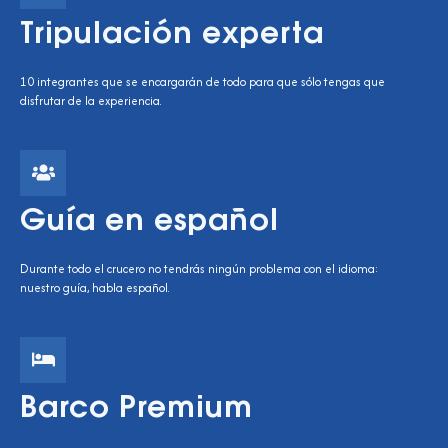
Tripulación experta
10 integrantes que se encargarán de todo para que sólo tengas que
disfrutar de la experiencia.
Guía en español
Durante todo el crucero no tendrás ningún problema con el idioma:
nuestro guía, habla español.
Barco Premium