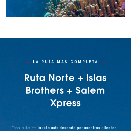
LA RUTA MAS COMPLETA
Ruta Norte + Islas
Brothers + Salem
Xpress
Esta ruta es
la ruta más deseada por nuestros clientes