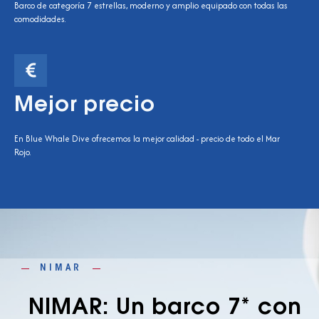
Barco de categoría 7 estrellas, moderno y amplio equipado con todas las
comodidades.
Mejor precio
En Blue Whale Dive ofrecemos la mejor calidad - precio de todo el Mar
Rojo.
NIMAR
NIMAR: Un barco 7* con