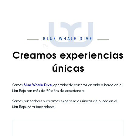
BLUE WHALE DIVE
Creamos experiencias
únicas
Somos
Blue Whale Dive
, operador de cruceros en vida a bordo en el
Mar Rojo con más de 20 años de experiencia.
Somos buceadores y creamos experiencias únicas de buceo en el
Mar Rojo, para buceadores.