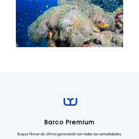
Barco Premium
Buque Nimar de última generación con todas las comodidades.