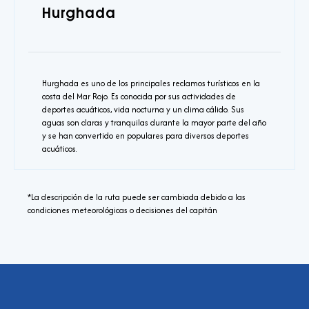
Hurghada
Hurghada es uno de los principales reclamos turísticos en la
costa del Mar Rojo. Es conocida por sus actividades de
deportes acuáticos, vida nocturna y un clima cálido. Sus
aguas son claras y tranquilas durante la mayor parte del año
y se han convertido en populares para diversos deportes
acuáticos.
*La descripción de la ruta puede ser cambiada debido a las
condiciones meteorológicas o decisiones del capitán