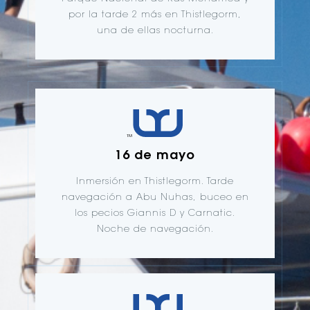
por la tarde 2 más en Thistlegorm,
una de ellas nocturna.
16 de mayo
Inmersión en Thistlegorm. Tarde
navegación a Abu Nuhas, buceo en
los pecios Giannis D y Carnatic.
Noche de navegación.