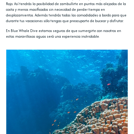
Rojo. Así tendrás la posibilidad de zambullirte en puntos más alejados de la
costa y menos masificados sin necesidad de perder tiempo en
desplazamientos. Además tendrás todas las comodidades a bordo para que
durante tus vacaciones sólo tengas que preocuparte de bucear y disfrutar.
En Blue Whale Dive estamos seguros de que sumergirte con nosotros en
estas maravillosas aguas será una experiencia inolvidable.