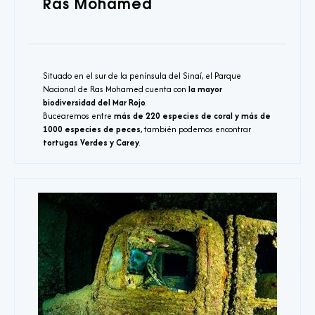
Ras Mohamed
Situado en el sur de la península del Sinaí, el Parque
Nacional de Ras Mohamed cuenta con
la mayor
biodiversidad del Mar Rojo
.
Bucearemos entre
más de 220 especies de coral y más de
1000 especies de peces
, también podemos encontrar
tortugas Verdes y Carey
.