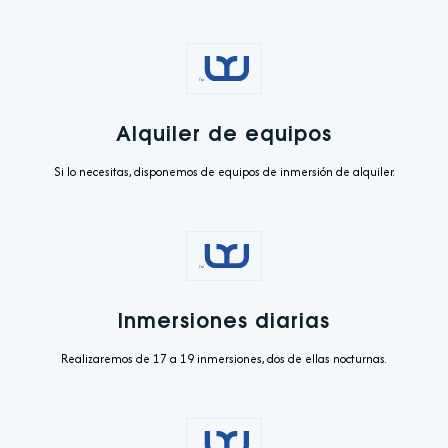
Alquiler de equipos
Si lo necesitas, disponemos de equipos de inmersión de alquiler.
Inmersiones diarias
Realizaremos de 17 a 19 inmersiones, dos de ellas nocturnas.