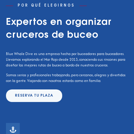
POR QUÉ ELEGIRNOS
Expertos en organizar
cruceros de buceo
Blue Whale Dive es una empresa hecha por buceadores para buceadores.
Llevamos explorando el Mar Rojo desde 2013, conociendo sus rincones para
diseñar las mejores rutas de buceo a bordo de nuestros cruceros.
Somos serios y profesionales trabajando, pero cercanos, alegres y divertidos
con la gente. Viajando con nosotros estarás como en familia.
RESERVA TU PLAZA